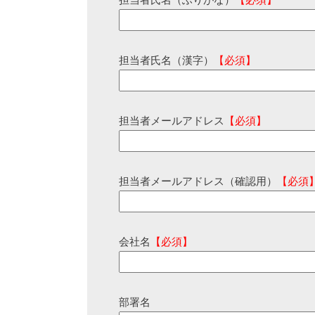
担当者氏名（ふりがな）
【必須】
担当者氏名（漢字）
【必須】
担当者メールアドレス
【必須】
担当者メールアドレス（確認用）
【必須
会社名
【必須】
部署名