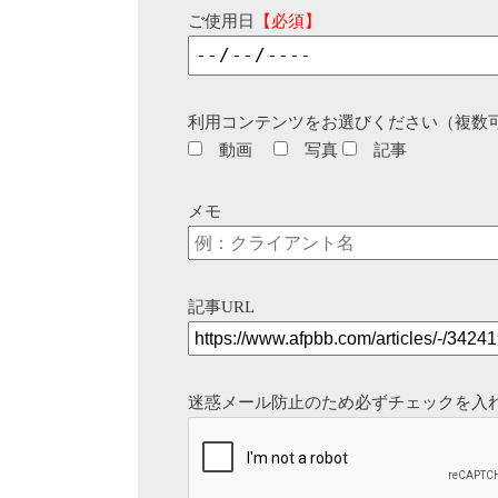
ご使用日
【必須】
利用コンテンツをお選びください（複数
動画
写真
記事
メモ
記事URL
迷惑メール防止のため必ずチェックを入