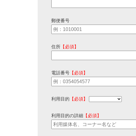
郵便番号
住所
【必須】
電話番号
【必須】
利用目的
【必須】
利用目的の詳細
【必須】