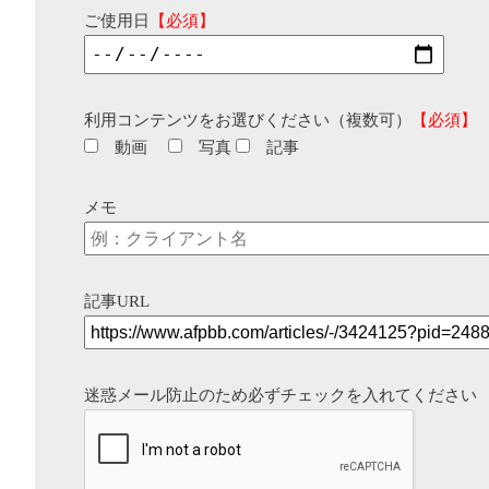
ご使用日
【必須】
利用コンテンツをお選びください（複数可）
【必須】
動画
写真
記事
メモ
記事URL
迷惑メール防止のため必ずチェックを入れてください