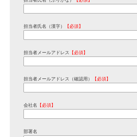
担当者氏名（ふりがな）
【必須】
担当者氏名（漢字）
【必須】
担当者メールアドレス
【必須】
担当者メールアドレス（確認用）
【必須】
会社名
【必須】
部署名