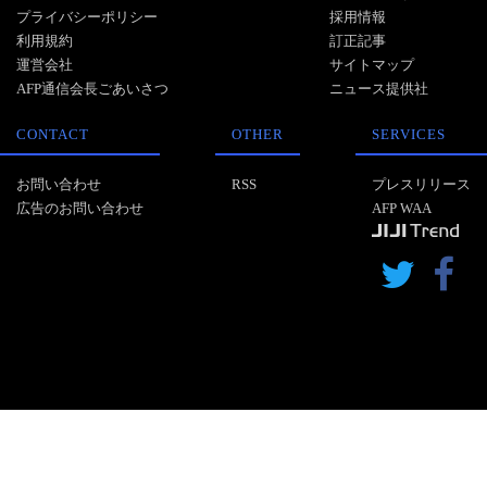
プライバシーポリシー
採用情報
利用規約
訂正記事
運営会社
サイトマップ
AFP通信会長ごあいさつ
ニュース提供社
CONTACT
OTHER
SERVICES
お問い合わせ
RSS
プレスリリース
広告のお問い合わせ
AFP WAA