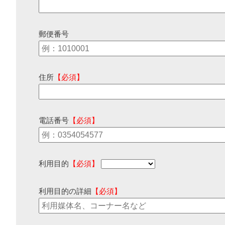
郵便番号
住所
【必須】
電話番号
【必須】
利用目的
【必須】
利用目的の詳細
【必須】