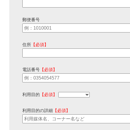
郵便番号
住所
【必須】
電話番号
【必須】
利用目的
【必須】
利用目的の詳細
【必須】