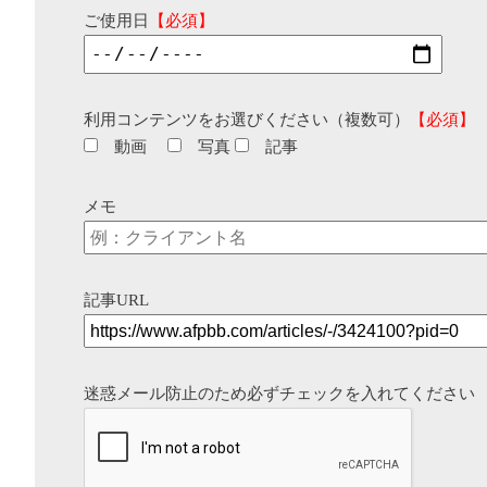
ご使用日
【必須】
利用コンテンツをお選びください（複数可）
【必須】
動画
写真
記事
メモ
記事URL
迷惑メール防止のため必ずチェックを入れてください