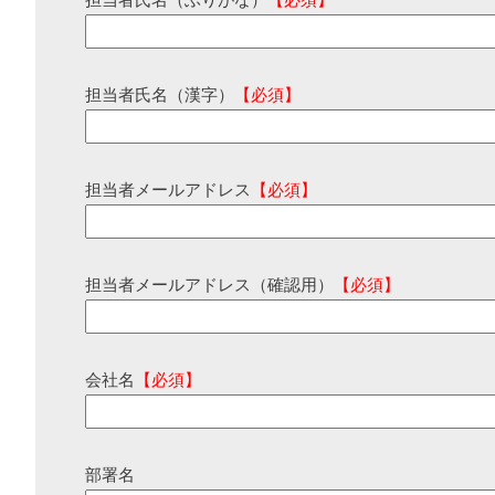
担当者氏名（ふりがな）
【必須】
担当者氏名（漢字）
【必須】
担当者メールアドレス
【必須】
担当者メールアドレス（確認用）
【必須】
会社名
【必須】
部署名