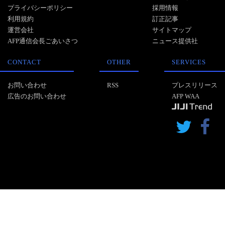
プライバシーポリシー
採用情報
利用規約
訂正記事
運営会社
サイトマップ
AFP通信会長ごあいさつ
ニュース提供社
CONTACT
OTHER
SERVICES
お問い合わせ
RSS
プレスリリース
広告のお問い合わせ
AFP WAA