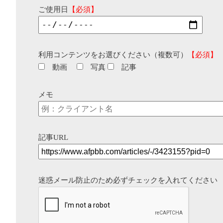
ご使用日
【必須】
利用コンテンツをお選びください（複数可）
【必須】
動画
写真
記事
メモ
記事URL
迷惑メール防止のため必ずチェックを入れてください