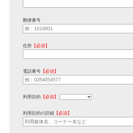
郵便番号
住所
【必須】
電話番号
【必須】
利用目的
【必須】
利用目的の詳細
【必須】