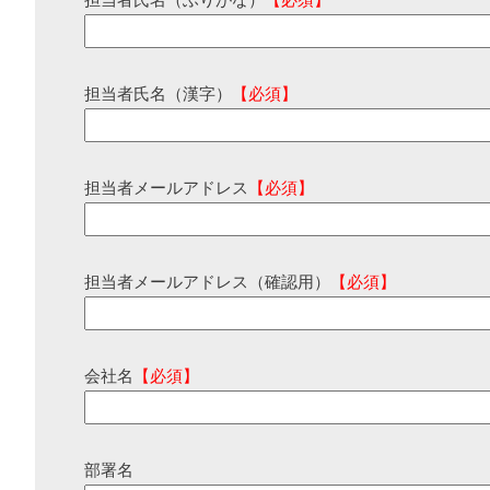
担当者氏名（ふりがな）
【必須】
担当者氏名（漢字）
【必須】
担当者メールアドレス
【必須】
担当者メールアドレス（確認用）
【必須】
会社名
【必須】
部署名