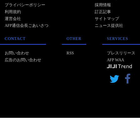
プライバシーポリシー
採用情報
利用規約
訂正記事
運営会社
サイトマップ
AFP通信会長ごあいさつ
ニュース提供社
CONTACT
OTHER
SERVICES
お問い合わせ
RSS
プレスリリース
広告のお問い合わせ
AFP WAA