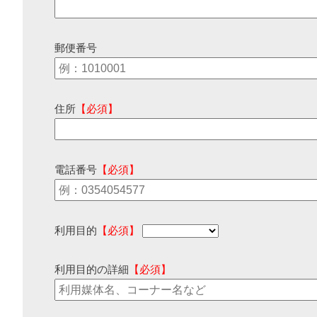
郵便番号
住所
【必須】
電話番号
【必須】
利用目的
【必須】
利用目的の詳細
【必須】