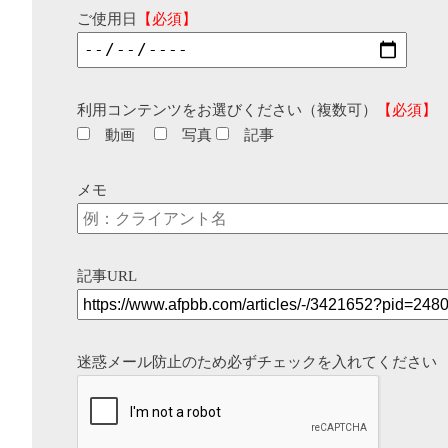
ご使用日
【必須】
利用コンテンツをお選びください（複数可）
【必須】
動画
写真
記事
メモ
記事URL
迷惑メール防止のため必ずチェックを入れてください