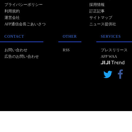
プライバシーポリシー
採用情報
利用規約
訂正記事
運営会社
サイトマップ
AFP通信会長ごあいさつ
ニュース提供社
CONTACT
OTHER
SERVICES
お問い合わせ
RSS
プレスリリース
広告のお問い合わせ
AFP WAA