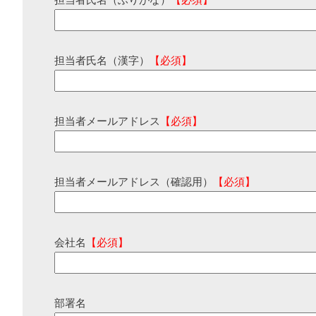
担当者氏名（ふりがな）
【必須】
担当者氏名（漢字）
【必須】
担当者メールアドレス
【必須】
担当者メールアドレス（確認用）
【必須】
会社名
【必須】
部署名