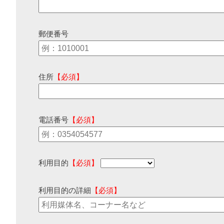
郵便番号
住所
【必須】
電話番号
【必須】
利用目的
【必須】
利用目的の詳細
【必須】