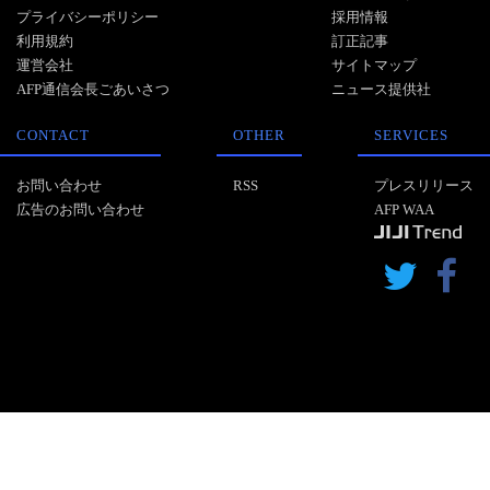
プライバシーポリシー
採用情報
利用規約
訂正記事
運営会社
サイトマップ
AFP通信会長ごあいさつ
ニュース提供社
CONTACT
OTHER
SERVICES
お問い合わせ
RSS
プレスリリース
広告のお問い合わせ
AFP WAA