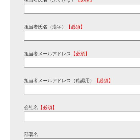
担当者氏名（ふりがな）
【必須】
担当者氏名（漢字）
【必須】
担当者メールアドレス
【必須】
担当者メールアドレス（確認用）
【必須】
会社名
【必須】
部署名