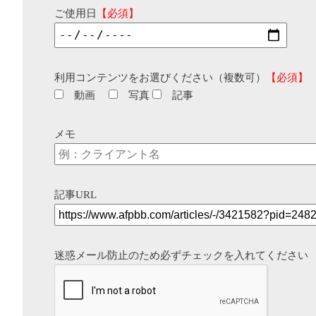
ご使用日
【必須】
利用コンテンツをお選びください（複数可）
【必須】
動画
写真
記事
メモ
記事URL
迷惑メール防止のため必ずチェックを入れてください