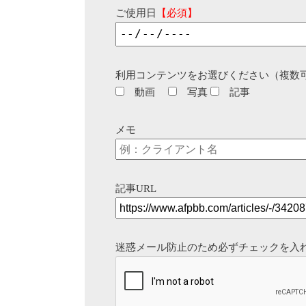
ご使用日
【必須】
利用コンテンツをお選びください（複数
動画
写真
記事
メモ
記事URL
迷惑メール防止のため必ずチェックを入