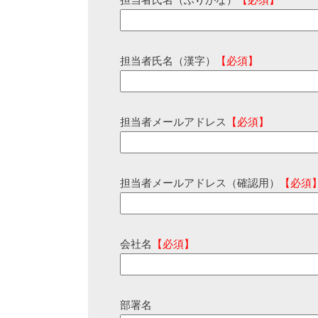
担当者氏名（ふりがな）
【必須】
担当者氏名（漢字）
【必須】
担当者メールアドレス
【必須】
担当者メールアドレス（確認用）
【必須
会社名
【必須】
部署名