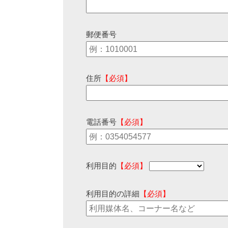
郵便番号
住所
【必須】
電話番号
【必須】
利用目的
【必須】
利用目的の詳細
【必須】