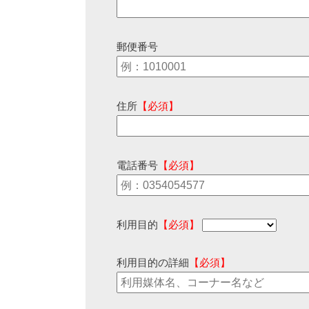
郵便番号
住所
【必須】
電話番号
【必須】
利用目的
【必須】
利用目的の詳細
【必須】