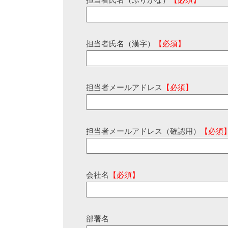
担当者氏名（ふりがな）
【必須】
担当者氏名（漢字）
【必須】
担当者メールアドレス
【必須】
担当者メールアドレス（確認用）
【必須
会社名
【必須】
部署名