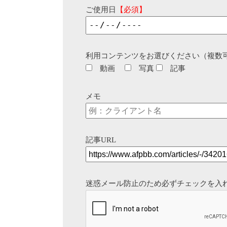
ご使用日
【必須】
利用コンテンツをお選びください（複数
動画
写真
記事
メモ
記事URL
迷惑メール防止のため必ずチェックを入