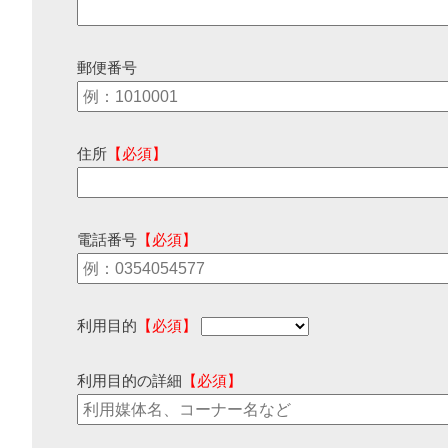
郵便番号
住所
【必須】
電話番号
【必須】
利用目的
【必須】
利用目的の詳細
【必須】