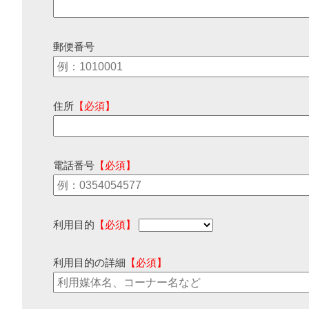
郵便番号
住所
【必須】
電話番号
【必須】
利用目的
【必須】
利用目的の詳細
【必須】