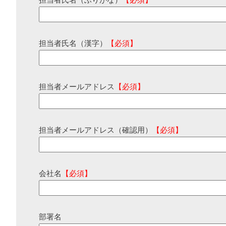
担当者氏名（ふりがな）
【必須】
担当者氏名（漢字）
【必須】
担当者メールアドレス
【必須】
担当者メールアドレス（確認用）
【必須】
会社名
【必須】
部署名