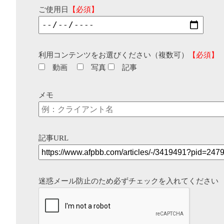
ご使用日
【必須】
利用コンテンツをお選びください（複数可）
【必須】
動画
写真
記事
メモ
記事URL
迷惑メール防止のため必ずチェックを入れてください