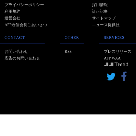
プライバシーポリシー
採用情報
利用規約
訂正記事
運営会社
サイトマップ
AFP通信会長ごあいさつ
ニュース提供社
CONTACT
OTHER
SERVICES
お問い合わせ
RSS
プレスリリース
広告のお問い合わせ
AFP WAA