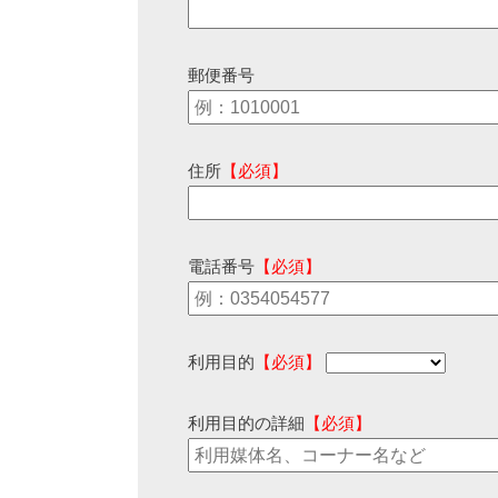
郵便番号
住所
【必須】
電話番号
【必須】
利用目的
【必須】
利用目的の詳細
【必須】