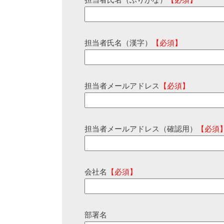
担当者氏名（ふりがな）
【必須】
担当者氏名（漢字）
【必須】
担当者メールアドレス
【必須】
担当者メールアドレス（確認用）
【必須
会社名
【必須】
部署名