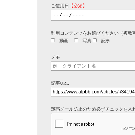
ご使用日
【必須】
利用コンテンツをお選びください（複数
動画
写真
記事
メモ
記事URL
迷惑メール防止のため必ずチェックを入