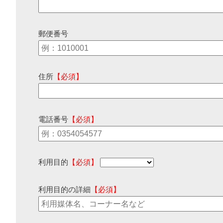
郵便番号
住所
【必須】
電話番号
【必須】
利用目的
【必須】
利用目的の詳細
【必須】