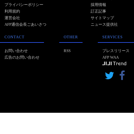
プライバシーポリシー
採用情報
利用規約
訂正記事
運営会社
サイトマップ
AFP通信会長ごあいさつ
ニュース提供社
CONTACT
OTHER
SERVICES
お問い合わせ
RSS
プレスリリース
広告のお問い合わせ
AFP WAA