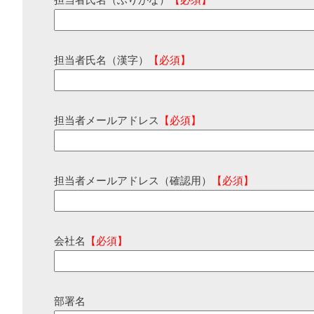
担当者氏名（ふりがな）
【必須】
担当者氏名（漢字）
【必須】
担当者メールアドレス
【必須】
担当者メールアドレス（確認用）
【必須】
会社名
【必須】
部署名