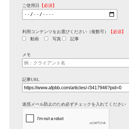
ご使用日
【必須】
利用コンテンツをお選びください（複数可）
【必須】
動画
写真
記事
メモ
記事URL
迷惑メール防止のため必ずチェックを入れてください