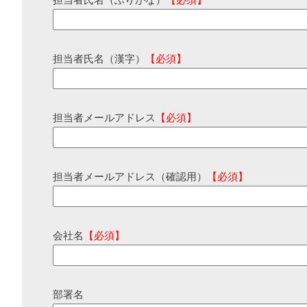
担当者氏名（ふりがな）
【必須】
担当者氏名（漢字）
【必須】
担当者メールアドレス
【必須】
担当者メールアドレス（確認用）
【必須】
会社名
【必須】
部署名