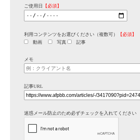
ご使用日
【必須】
利用コンテンツをお選びください（複数可）
【必須】
動画
写真
記事
メモ
記事URL
迷惑メール防止のため必ずチェックを入れてください