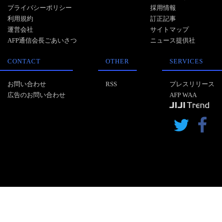
プライバシーポリシー
採用情報
利用規約
訂正記事
運営会社
サイトマップ
AFP通信会長ごあいさつ
ニュース提供社
CONTACT
OTHER
SERVICES
お問い合わせ
RSS
プレスリリース
広告のお問い合わせ
AFP WAA