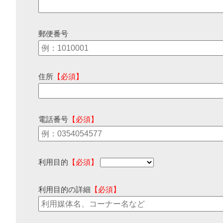
郵便番号
住所
【必須】
電話番号
【必須】
利用目的
【必須】
利用目的の詳細
【必須】