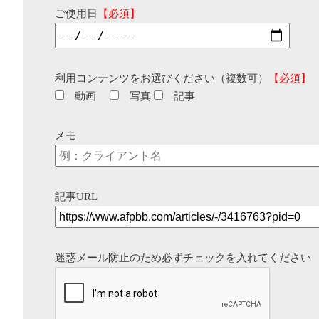
ご使用日
【必須】
利用コンテンツをお選びください（複数可）
【必須】
動画
写真
記事
メモ
記事URL
迷惑メール防止のため必ずチェックを入れてください