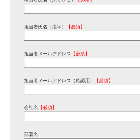
担当者氏名（ふりがな）
【必須】
担当者氏名（漢字）
【必須】
担当者メールアドレス
【必須】
担当者メールアドレス（確認用）
【必須】
会社名
【必須】
部署名