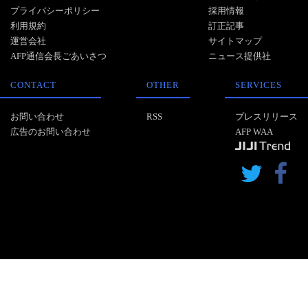
プライバシーポリシー
採用情報
利用規約
訂正記事
運営会社
サイトマップ
AFP通信会長ごあいさつ
ニュース提供社
CONTACT
OTHER
SERVICES
お問い合わせ
RSS
プレスリリース
広告のお問い合わせ
AFP WAA