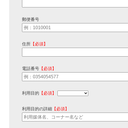
郵便番号
住所
【必須】
電話番号
【必須】
利用目的
【必須】
利用目的の詳細
【必須】