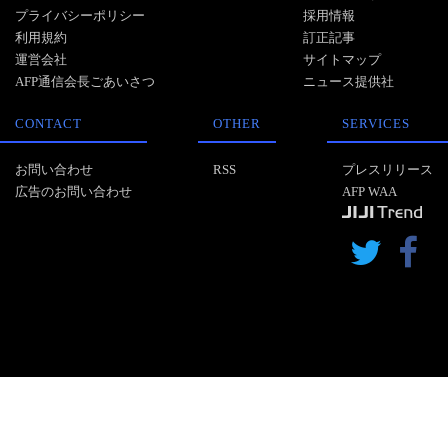
プライバシーポリシー
採用情報
利用規約
訂正記事
運営会社
サイトマップ
AFP通信会長ごあいさつ
ニュース提供社
CONTACT
OTHER
SERVICES
お問い合わせ
RSS
プレスリリース
広告のお問い合わせ
AFP WAA