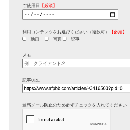
ご使用日
【必須】
利用コンテンツをお選びください（複数可）
【必須】
動画
写真
記事
メモ
記事URL
迷惑メール防止のため必ずチェックを入れてください