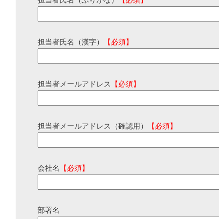
担当者氏名（ふりがな）
【必須】
担当者氏名（漢字）
【必須】
担当者メールアドレス
【必須】
担当者メールアドレス（確認用）
【必須】
会社名
【必須】
部署名