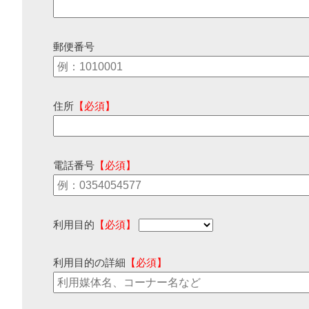
郵便番号
住所
【必須】
電話番号
【必須】
利用目的
【必須】
利用目的の詳細
【必須】