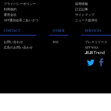
プライバシーポリシー
採用情報
利用規約
訂正記事
運営会社
サイトマップ
AFP通信会長ごあいさつ
ニュース提供社
CONTACT
OTHER
SERVICES
お問い合わせ
RSS
プレスリリース
広告のお問い合わせ
AFP WAA