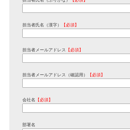
担当者氏名（ふりがな）
【必須】
担当者氏名（漢字）
【必須】
担当者メールアドレス
【必須】
担当者メールアドレス（確認用）
【必須】
会社名
【必須】
部署名