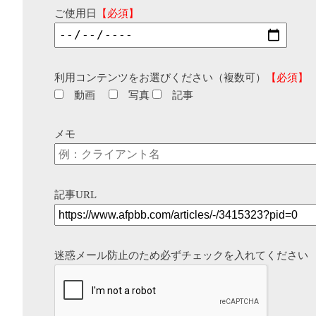
ご使用日
【必須】
利用コンテンツをお選びください（複数可）
【必須】
動画
写真
記事
メモ
記事URL
迷惑メール防止のため必ずチェックを入れてください