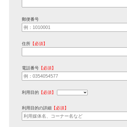
郵便番号
住所
【必須】
電話番号
【必須】
利用目的
【必須】
利用目的の詳細
【必須】