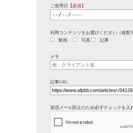
ご使用日
【必須】
利用コンテンツをお選びください（複数
動画
写真
記事
メモ
記事URL
迷惑メール防止のため必ずチェックを入