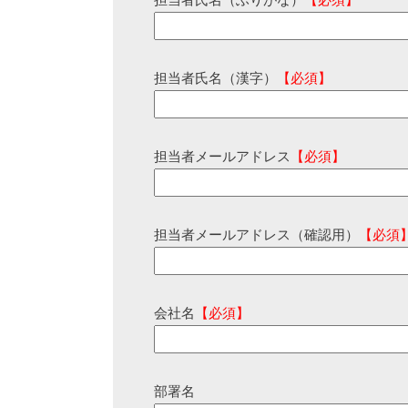
担当者氏名（ふりがな）
【必須】
担当者氏名（漢字）
【必須】
担当者メールアドレス
【必須】
担当者メールアドレス（確認用）
【必須
会社名
【必須】
部署名