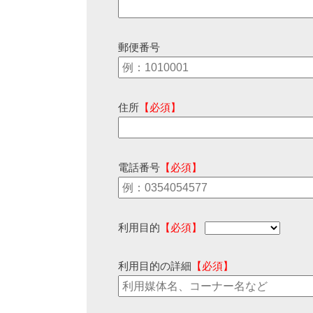
郵便番号
住所
【必須】
電話番号
【必須】
利用目的
【必須】
利用目的の詳細
【必須】