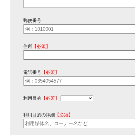
郵便番号
住所
【必須】
電話番号
【必須】
利用目的
【必須】
利用目的の詳細
【必須】