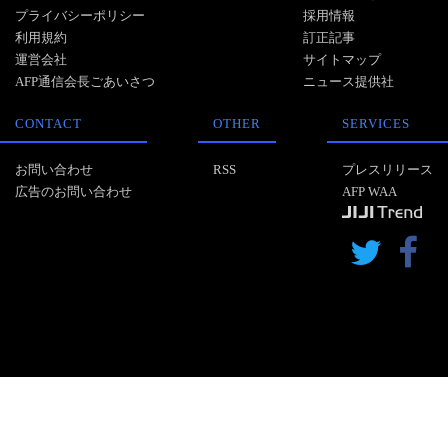
プライバシーポリシー
採用情報
利用規約
訂正記事
運営会社
サイトマップ
AFP通信会長ごあいさつ
ニュース提供社
CONTACT
OTHER
SERVICES
お問い合わせ
RSS
プレスリリース
広告のお問い合わせ
AFP WAA