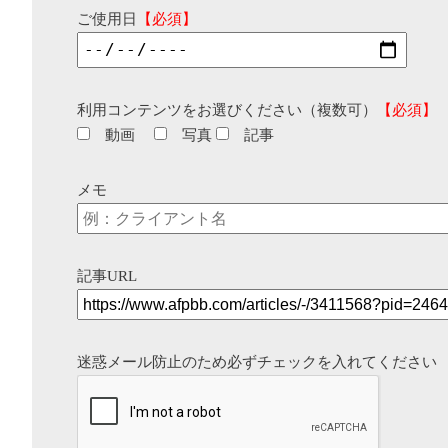
ご使用日
【必須】
利用コンテンツをお選びください（複数可）
【必須】
動画
写真
記事
メモ
記事URL
迷惑メール防止のため必ずチェックを入れてください