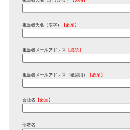
担当者氏名（ふりがな）
【必須】
担当者氏名（漢字）
【必須】
担当者メールアドレス
【必須】
担当者メールアドレス（確認用）
【必須】
会社名
【必須】
部署名