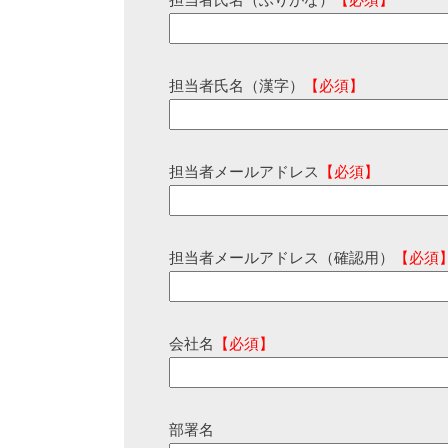
担当者氏名（ふりがな）
【必須】
担当者氏名（漢字）
【必須】
担当者メールアドレス
【必須】
担当者メールアドレス（確認用）
【必須
会社名
【必須】
部署名