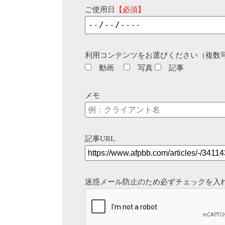
ご使用日
【必須】
利用コンテンツをお選びください（複数
動画
写真
記事
メモ
記事URL
迷惑メール防止のため必ずチェックを入