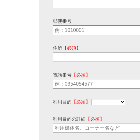
郵便番号
住所
【必須】
電話番号
【必須】
利用目的
【必須】
利用目的の詳細
【必須】