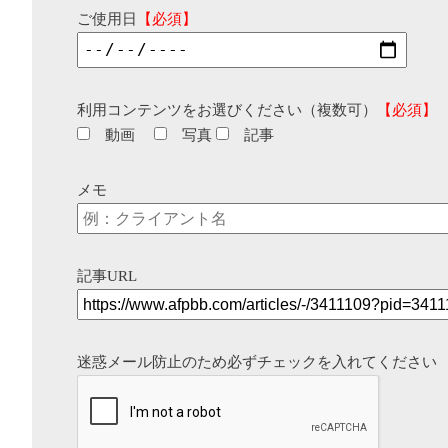
ご使用日
【必須】
利用コンテンツをお選びください（複数可）
【必須】
動画
写真
記事
メモ
記事URL
迷惑メール防止のため必ずチェックを入れてください