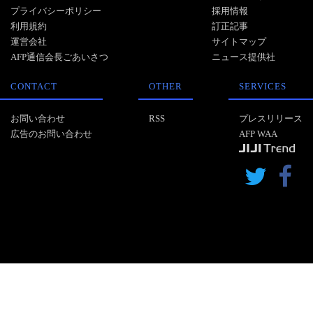
プライバシーポリシー
採用情報
利用規約
訂正記事
運営会社
サイトマップ
AFP通信会長ごあいさつ
ニュース提供社
CONTACT
OTHER
SERVICES
お問い合わせ
RSS
プレスリリース
広告のお問い合わせ
AFP WAA