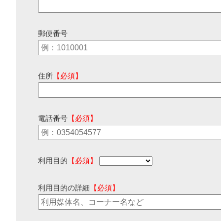
郵便番号
住所
【必須】
電話番号
【必須】
利用目的
【必須】
利用目的の詳細
【必須】