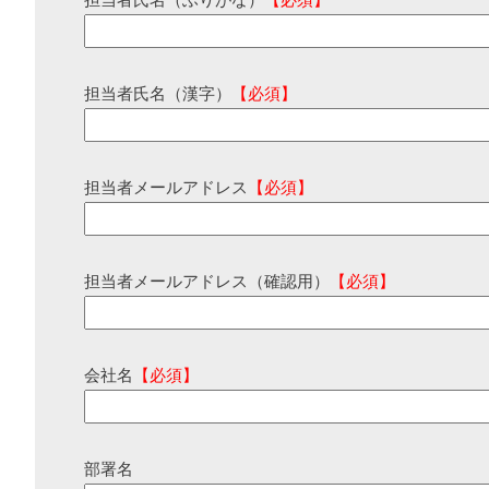
担当者氏名（ふりがな）
【必須】
担当者氏名（漢字）
【必須】
担当者メールアドレス
【必須】
担当者メールアドレス（確認用）
【必須】
会社名
【必須】
部署名