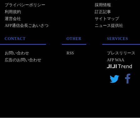
プライバシーポリシー
採用情報
利用規約
訂正記事
運営会社
サイトマップ
AFP通信会長ごあいさつ
ニュース提供社
CONTACT
OTHER
SERVICES
お問い合わせ
RSS
プレスリリース
広告のお問い合わせ
AFP WAA