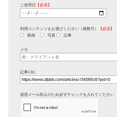
ご使用日
【必須】
利用コンテンツをお選びください（複数可）
【必須】
動画
写真
記事
メモ
記事URL
迷惑メール防止のため必ずチェックを入れてください