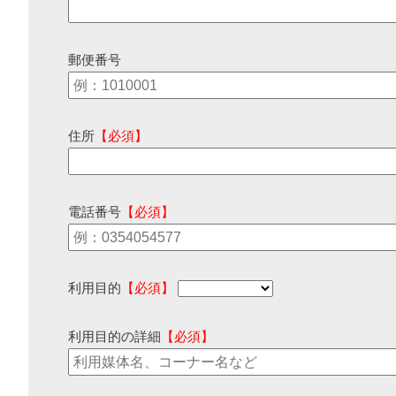
郵便番号
住所
【必須】
電話番号
【必須】
利用目的
【必須】
利用目的の詳細
【必須】