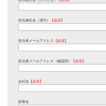
担当者氏名（ふりがな）
【必須】
担当者氏名（漢字）
【必須】
担当者メールアドレス
【必須】
担当者メールアドレス（確認用）
【必須】
会社名
【必須】
部署名