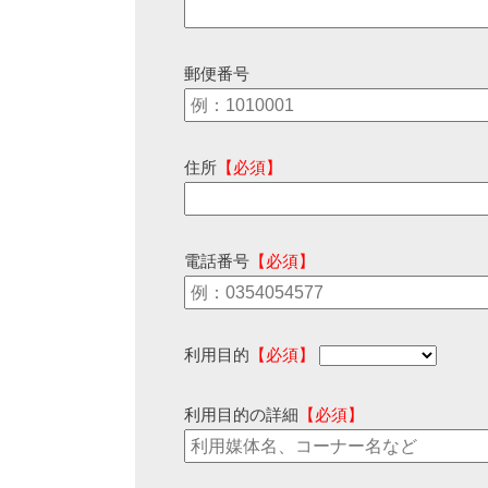
郵便番号
住所
【必須】
電話番号
【必須】
利用目的
【必須】
利用目的の詳細
【必須】