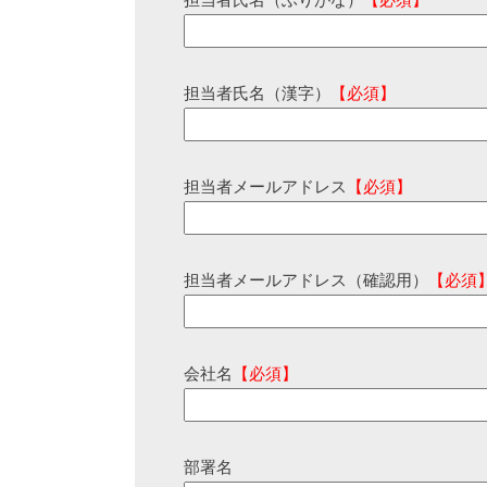
担当者氏名（ふりがな）
【必須】
担当者氏名（漢字）
【必須】
担当者メールアドレス
【必須】
担当者メールアドレス（確認用）
【必須
会社名
【必須】
部署名