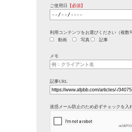
ご使用日
【必須】
利用コンテンツをお選びください（複数
動画
写真
記事
メモ
記事URL
迷惑メール防止のため必ずチェックを入