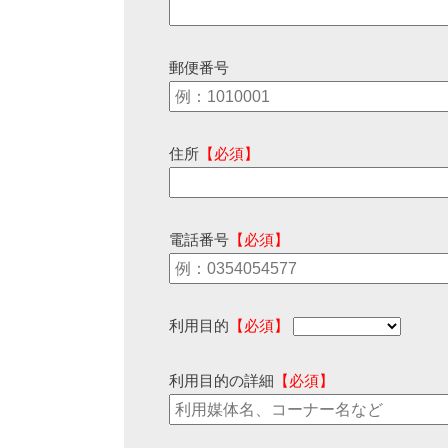
郵便番号
住所
【必須】
電話番号
【必須】
利用目的
【必須】
利用目的の詳細
【必須】