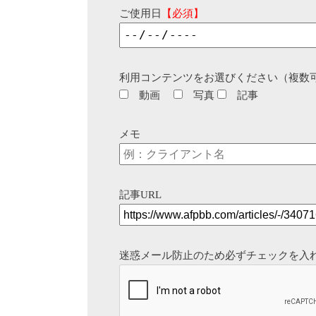
ご使用日
【必須】
利用コンテンツをお選びください（複数
動画
写真
記事
メモ
記事URL
迷惑メール防止のため必ずチェックを入