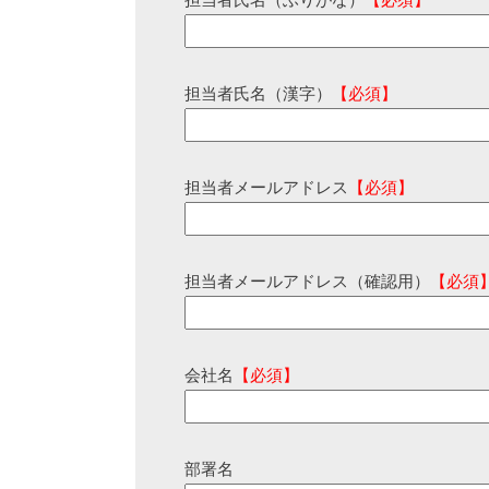
担当者氏名（ふりがな）
【必須】
担当者氏名（漢字）
【必須】
担当者メールアドレス
【必須】
担当者メールアドレス（確認用）
【必須
会社名
【必須】
部署名