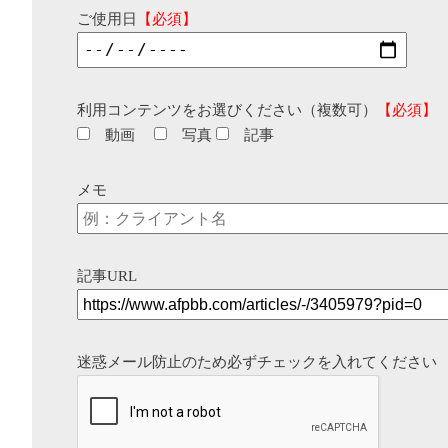
ご使用日
【必須】
利用コンテンツをお選びください（複数可）
【必須】
動画
写真
記事
メモ
記事URL
迷惑メール防止のため必ずチェックを入れてください