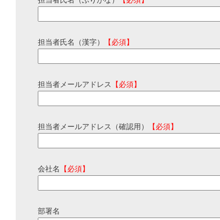
担当者氏名（ふりがな）
【必須】
担当者氏名（漢字）
【必須】
担当者メールアドレス
【必須】
担当者メールアドレス（確認用）
【必須】
会社名
【必須】
部署名