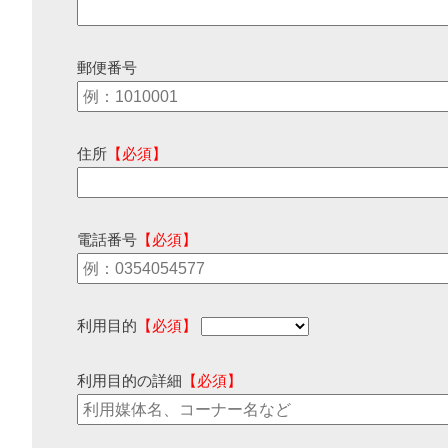
郵便番号
住所
【必須】
電話番号
【必須】
利用目的
【必須】
利用目的の詳細
【必須】