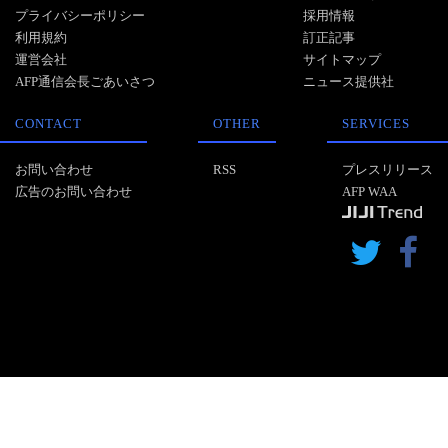
プライバシーポリシー
採用情報
利用規約
訂正記事
運営会社
サイトマップ
AFP通信会長ごあいさつ
ニュース提供社
CONTACT
OTHER
SERVICES
お問い合わせ
RSS
プレスリリース
広告のお問い合わせ
AFP WAA