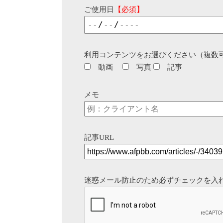
ご使用日
【必須】
利用コンテンツをお選びください（複数
動画
写真
記事
メモ
記事URL
迷惑メール防止のため必ずチェックを入