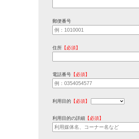
郵便番号
住所
【必須】
電話番号
【必須】
利用目的
【必須】
利用目的の詳細
【必須】