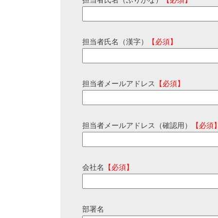
担当者氏名（ふりがな）
【必須】
担当者氏名（漢字）
【必須】
担当者メールアドレス
【必須】
担当者メールアドレス（確認用）
【必須
会社名
【必須】
部署名