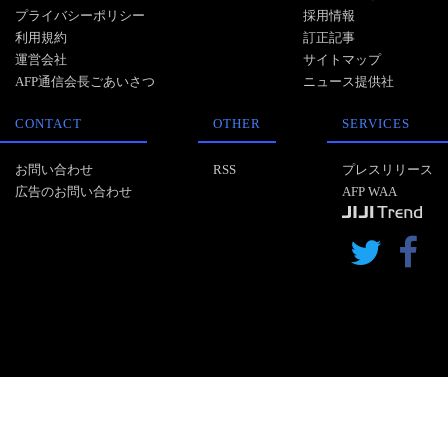
プライバシーポリシー
採用情報
利用規約
訂正記事
運営会社
サイトマップ
AFP通信会長ごあいさつ
ニュース提供社
CONTACT
OTHER
SERVICES
お問い合わせ
RSS
プレスリリース
広告のお問い合わせ
AFP WAA