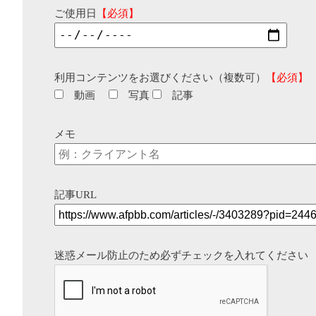
ご使用日
【必須】
利用コンテンツをお選びください（複数可）
【必須】
動画
写真
記事
メモ
記事URL
迷惑メール防止のため必ずチェックを入れてください