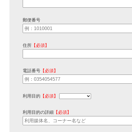
郵便番号
住所
【必須】
電話番号
【必須】
利用目的
【必須】
利用目的の詳細
【必須】