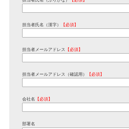
担当者氏名（ふりがな）
【必須】
担当者氏名（漢字）
【必須】
担当者メールアドレス
【必須】
担当者メールアドレス（確認用）
【必須】
会社名
【必須】
部署名