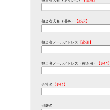
担当者氏名（ふりがな）
【必須】
担当者氏名（漢字）
【必須】
担当者メールアドレス
【必須】
担当者メールアドレス（確認用）
【必須
会社名
【必須】
部署名