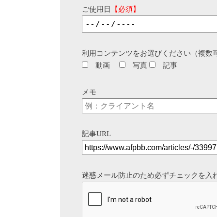
ご使用日
【必須】
利用コンテンツをお選びください（複数
動画
写真
記事
メモ
記事URL
迷惑メール防止のため必ずチェックを入