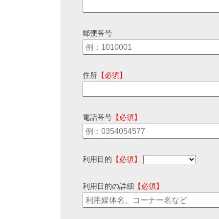
郵便番号
住所
【必須】
電話番号
【必須】
利用目的
【必須】
利用目的の詳細
【必須】