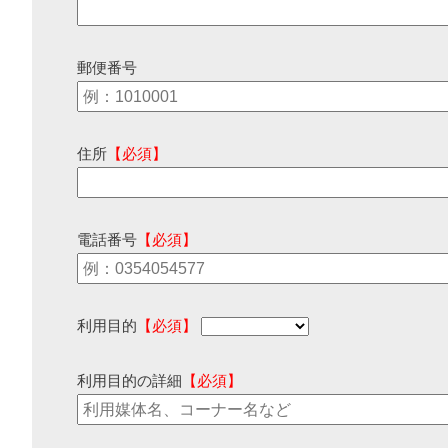
郵便番号
住所
【必須】
電話番号
【必須】
利用目的
【必須】
利用目的の詳細
【必須】