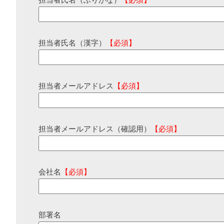
担当者氏名（ふりがな）
【必須】
担当者氏名（漢字）
【必須】
担当者メールアドレス
【必須】
担当者メールアドレス（確認用）
【必須】
会社名
【必須】
部署名