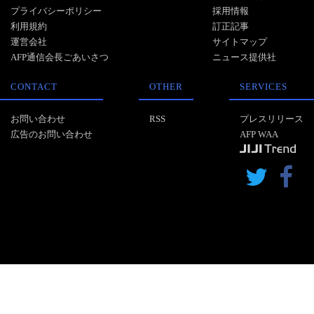
プライバシーポリシー
採用情報
利用規約
訂正記事
運営会社
サイトマップ
AFP通信会長ごあいさつ
ニュース提供社
CONTACT
OTHER
SERVICES
お問い合わせ
RSS
プレスリリース
広告のお問い合わせ
AFP WAA