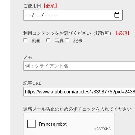
ご使用日
【必須】
利用コンテンツをお選びください（複数可）
【必須】
動画
写真
記事
メモ
記事URL
迷惑メール防止のため必ずチェックを入れてください