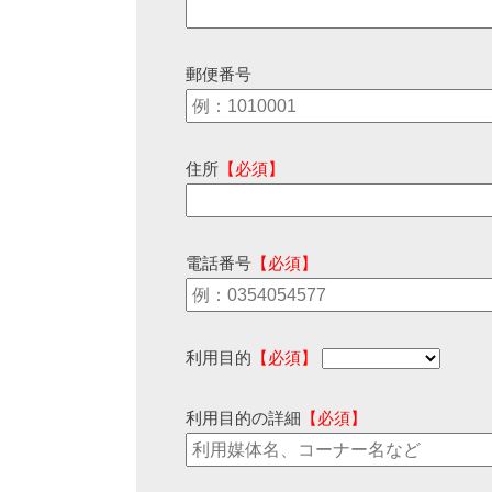
郵便番号
住所
【必須】
電話番号
【必須】
利用目的
【必須】
利用目的の詳細
【必須】