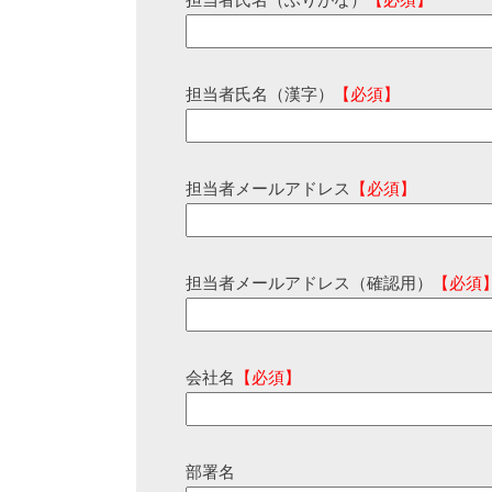
担当者氏名（ふりがな）
【必須】
担当者氏名（漢字）
【必須】
担当者メールアドレス
【必須】
担当者メールアドレス（確認用）
【必須
会社名
【必須】
部署名