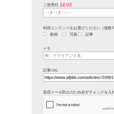
ご使用日
【必須】
利用コンテンツをお選びください（複数
動画
写真
記事
メモ
記事URL
迷惑メール防止のため必ずチェックを入