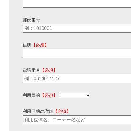
郵便番号
住所
【必須】
電話番号
【必須】
利用目的
【必須】
利用目的の詳細
【必須】