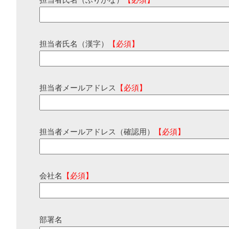
担当者氏名（ふりがな）
【必須】
担当者氏名（漢字）
【必須】
担当者メールアドレス
【必須】
担当者メールアドレス（確認用）
【必須】
会社名
【必須】
部署名