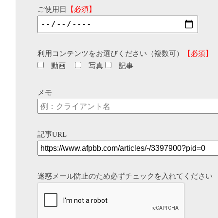
ご使用日
【必須】
利用コンテンツをお選びください（複数可）
【必須】
動画
写真
記事
メモ
記事URL
迷惑メール防止のため必ずチェックを入れてください