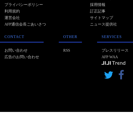
プライバシーポリシー
採用情報
利用規約
訂正記事
運営会社
サイトマップ
AFP通信会長ごあいさつ
ニュース提供社
CONTACT
OTHER
SERVICES
お問い合わせ
RSS
プレスリリース
広告のお問い合わせ
AFP WAA