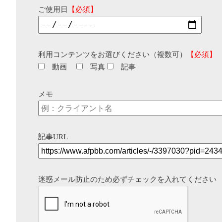
ご使用日
【必須】
利用コンテンツをお選びください（複数可）
【必須】
動画
写真
記事
メモ
記事URL
迷惑メール防止のため必ずチェックを入れてください