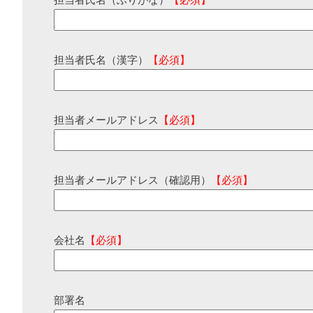
担当者氏名（ふりがな）
【必須】
担当者氏名（漢字）
【必須】
担当者メールアドレス
【必須】
担当者メールアドレス（確認用）
【必須】
会社名
【必須】
部署名