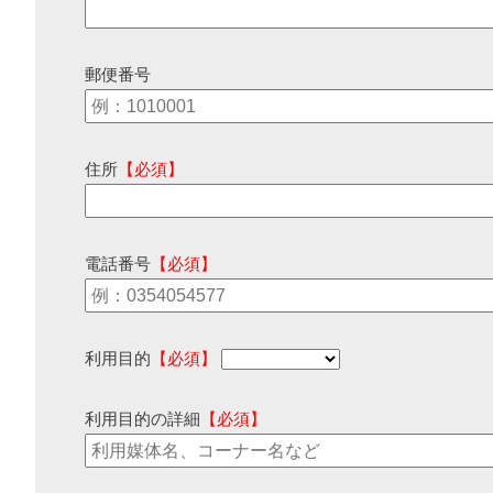
郵便番号
住所
【必須】
電話番号
【必須】
利用目的
【必須】
利用目的の詳細
【必須】