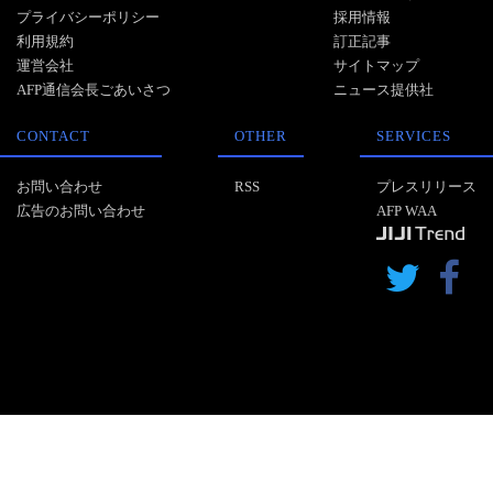
プライバシーポリシー
採用情報
利用規約
訂正記事
運営会社
サイトマップ
AFP通信会長ごあいさつ
ニュース提供社
CONTACT
OTHER
SERVICES
お問い合わせ
RSS
プレスリリース
広告のお問い合わせ
AFP WAA