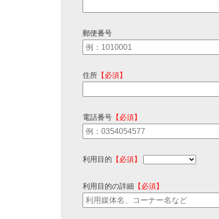
郵便番号
住所
【必須】
電話番号
【必須】
利用目的
【必須】
利用目的の詳細
【必須】