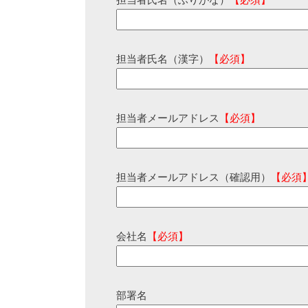
担当者氏名（ふりがな）
【必須】
担当者氏名（漢字）
【必須】
担当者メールアドレス
【必須】
担当者メールアドレス（確認用）
【必須
会社名
【必須】
部署名