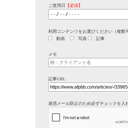
ご使用日
【必須】
利用コンテンツをお選びください（複数
動画
写真
記事
メモ
記事URL
迷惑メール防止のため必ずチェックを入