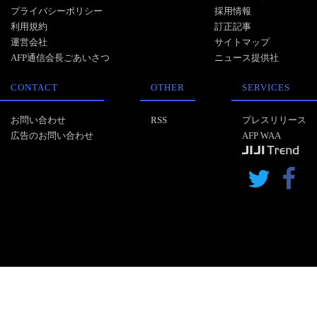
プライバシーポリシー
採用情報
利用規約
訂正記事
運営会社
サイトマップ
AFP通信会長ごあいさつ
ニュース提供社
CONTACT
OTHER
SERVICES
お問い合わせ
RSS
プレスリリース
広告のお問い合わせ
AFP WAA