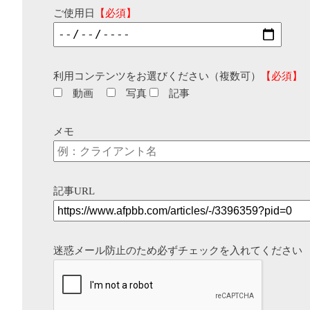
ご使用日
【必須】
利用コンテンツをお選びください（複数可）
【必須】
動画
写真
記事
メモ
記事URL
迷惑メール防止のため必ずチェックを入れてください