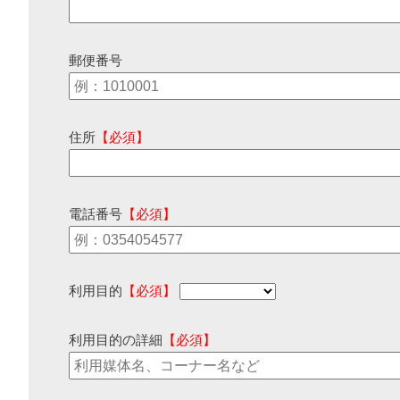
郵便番号
住所
【必須】
電話番号
【必須】
利用目的
【必須】
利用目的の詳細
【必須】