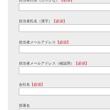
担当者氏名（ふりがな）
【必須】
担当者氏名（漢字）
【必須】
担当者メールアドレス
【必須】
担当者メールアドレス（確認用）
【必須】
会社名
【必須】
部署名