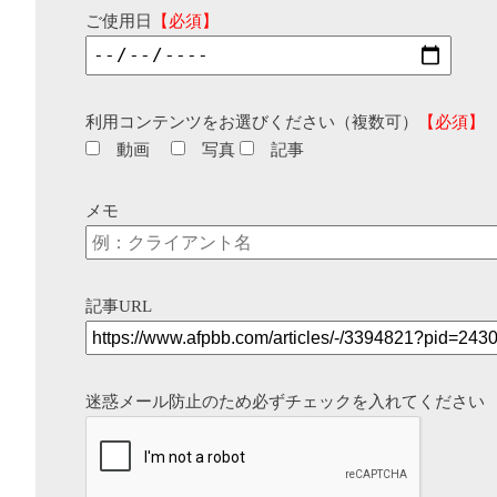
ご使用日
【必須】
利用コンテンツをお選びください（複数可）
【必須】
動画
写真
記事
メモ
記事URL
迷惑メール防止のため必ずチェックを入れてください