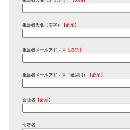
担当者氏名（ふりがな）
【必須】
担当者氏名（漢字）
【必須】
担当者メールアドレス
【必須】
担当者メールアドレス（確認用）
【必須】
会社名
【必須】
部署名