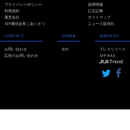
プライバシーポリシー
採用情報
利用規約
訂正記事
運営会社
サイトマップ
AFP通信会長ごあいさつ
ニュース提供社
CONTACT
OTHER
SERVICES
お問い合わせ
RSS
プレスリリース
広告のお問い合わせ
AFP WAA