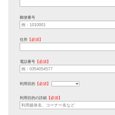
郵便番号
住所
【必須】
電話番号
【必須】
利用目的
【必須】
利用目的の詳細
【必須】