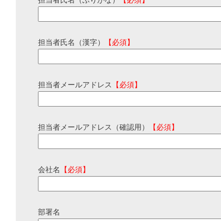
担当者氏名（ふりがな）
【必須】
担当者氏名（漢字）
【必須】
担当者メールアドレス
【必須】
担当者メールアドレス（確認用）
【必須】
会社名
【必須】
部署名