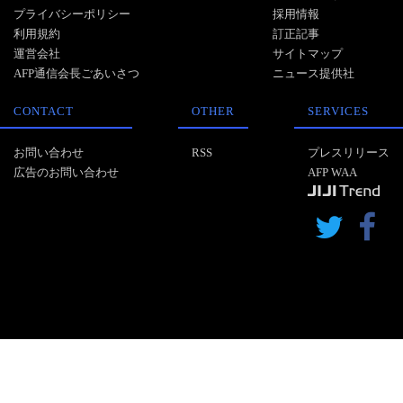
プライバシーポリシー
採用情報
利用規約
訂正記事
運営会社
サイトマップ
AFP通信会長ごあいさつ
ニュース提供社
CONTACT
OTHER
SERVICES
お問い合わせ
RSS
プレスリリース
広告のお問い合わせ
AFP WAA