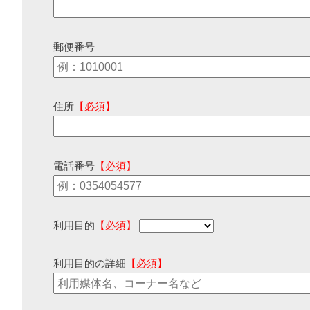
郵便番号
住所
【必須】
電話番号
【必須】
利用目的
【必須】
利用目的の詳細
【必須】