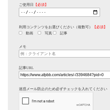
ご使用日
【必須】
利用コンテンツをお選びください（複数可）
【必須】
動画
写真
記事
メモ
記事URL
迷惑メール防止のため必ずチェックを入れてください