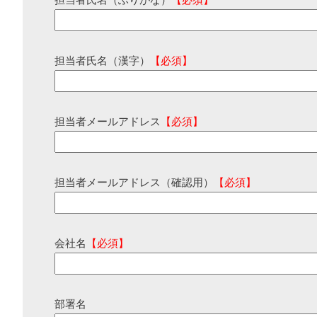
担当者氏名（ふりがな）
【必須】
担当者氏名（漢字）
【必須】
担当者メールアドレス
【必須】
担当者メールアドレス（確認用）
【必須】
会社名
【必須】
部署名