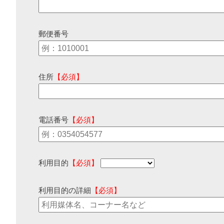
郵便番号
住所
【必須】
電話番号
【必須】
利用目的
【必須】
利用目的の詳細
【必須】