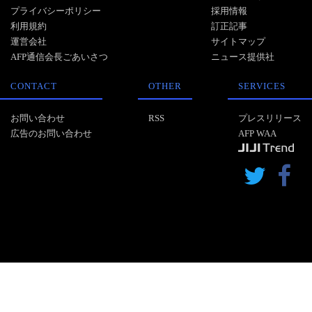
プライバシーポリシー
採用情報
利用規約
訂正記事
運営会社
サイトマップ
AFP通信会長ごあいさつ
ニュース提供社
CONTACT
OTHER
SERVICES
お問い合わせ
RSS
プレスリリース
広告のお問い合わせ
AFP WAA