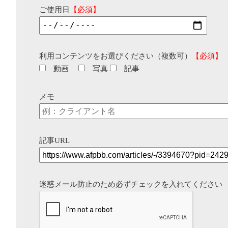
ご使用日
【必須】
利用コンテンツをお選びください（複数可）
【必須】
動画
写真
記事
メモ
記事URL
迷惑メール防止のため必ずチェックを入れてください