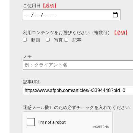
ご使用日
【必須】
利用コンテンツをお選びください（複数可）
【必須】
動画
写真
記事
メモ
記事URL
迷惑メール防止のため必ずチェックを入れてください