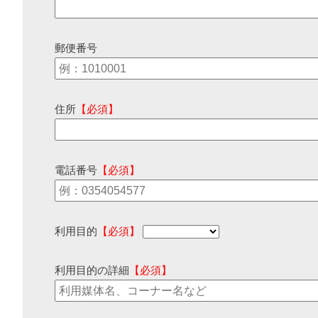
郵便番号
住所
【必須】
電話番号
【必須】
利用目的
【必須】
利用目的の詳細
【必須】