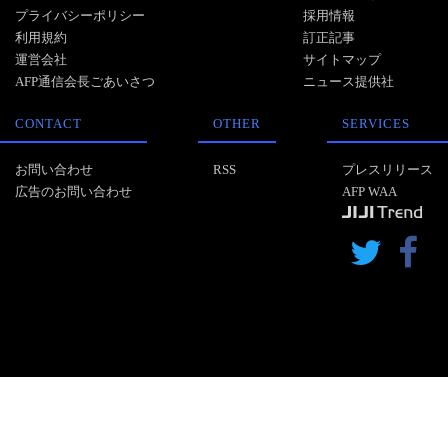
プライバシーポリシー
採用情報
利用規約
訂正記事
運営会社
サイトマップ
AFP通信会長ごあいさつ
ニュース提供社
CONTACT
OTHER
SERVICES
お問い合わせ
RSS
プレスリリース
広告のお問い合わせ
AFP WAA