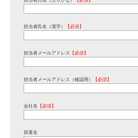
担当者氏名（ふりがな）
【必須】
担当者氏名（漢字）
【必須】
担当者メールアドレス
【必須】
担当者メールアドレス（確認用）
【必須】
会社名
【必須】
部署名