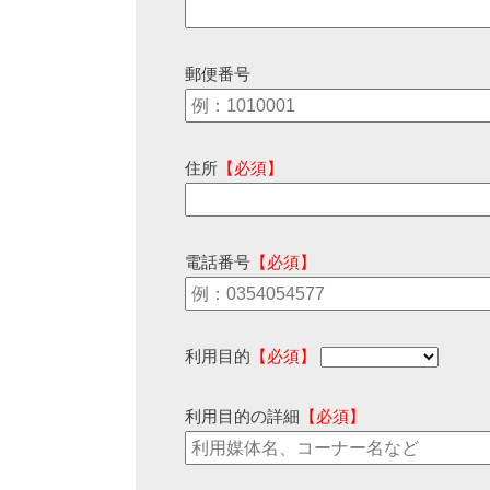
郵便番号
住所
【必須】
電話番号
【必須】
利用目的
【必須】
利用目的の詳細
【必須】