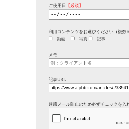
ご使用日
【必須】
利用コンテンツをお選びください（複数
動画
写真
記事
メモ
記事URL
迷惑メール防止のため必ずチェックを入