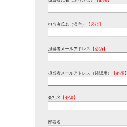
担当者氏名（ふりがな）
【必須】
担当者氏名（漢字）
【必須】
担当者メールアドレス
【必須】
担当者メールアドレス（確認用）
【必須
会社名
【必須】
部署名