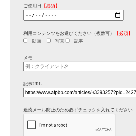
ご使用日
【必須】
利用コンテンツをお選びください（複数可）
【必須】
動画
写真
記事
メモ
記事URL
迷惑メール防止のため必ずチェックを入れてください