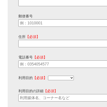
郵便番号
住所
【必須】
電話番号
【必須】
利用目的
【必須】
利用目的の詳細
【必須】