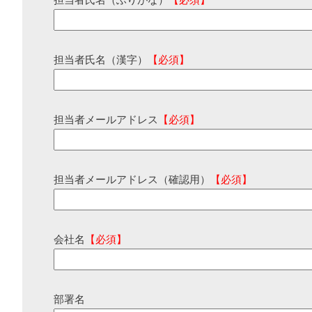
担当者氏名（ふりがな）
【必須】
担当者氏名（漢字）
【必須】
担当者メールアドレス
【必須】
担当者メールアドレス（確認用）
【必須】
会社名
【必須】
部署名