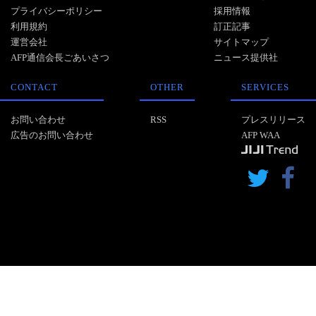
プライバシーポリシー
採用情報
利用規約
訂正記事
運営会社
サイトマップ
AFP通信会長ごあいさつ
ニュース提供社
CONTACT
OTHER
SERVICES
お問い合わせ
RSS
プレスリリース
広告のお問い合わせ
AFP WAA