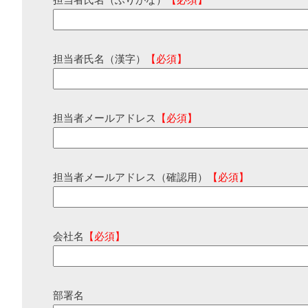
担当者氏名（ふりがな）
【必須】
担当者氏名（漢字）
【必須】
担当者メールアドレス
【必須】
担当者メールアドレス（確認用）
【必須】
会社名
【必須】
部署名