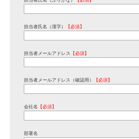
担当者氏名（ふりがな）
【必須】
担当者氏名（漢字）
【必須】
担当者メールアドレス
【必須】
担当者メールアドレス（確認用）
【必須】
会社名
【必須】
部署名