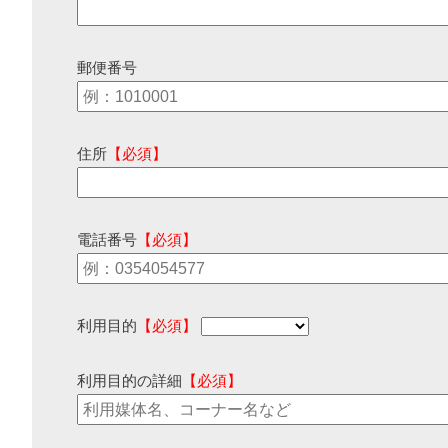
郵便番号
住所
【必須】
電話番号
【必須】
利用目的
【必須】
利用目的の詳細
【必須】