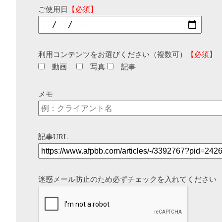
ご使用日
【必須】
利用コンテンツをお選びください（複数可）
【必須】
動画
写真
記事
メモ
記事URL
迷惑メール防止のため必ずチェックを入れてください