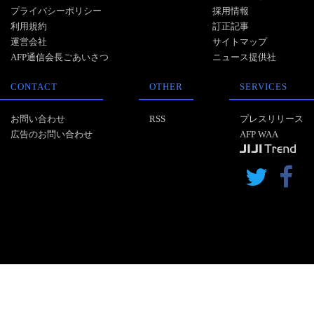
プライバシーポリシー
採用情報
利用規約
訂正記事
運営会社
サイトマップ
AFP通信会長ごあいさつ
ニュース提供社
CONTACT
OTHER
SERVICES
お問い合わせ
RSS
プレスリリース
広告のお問い合わせ
AFP WAA