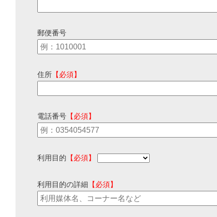
郵便番号
住所
【必須】
電話番号
【必須】
利用目的
【必須】
利用目的の詳細
【必須】