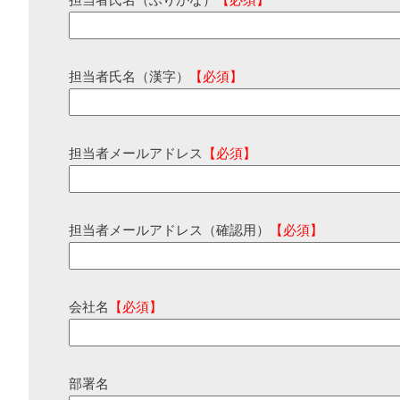
担当者氏名（ふりがな）
【必須】
担当者氏名（漢字）
【必須】
担当者メールアドレス
【必須】
担当者メールアドレス（確認用）
【必須】
会社名
【必須】
部署名