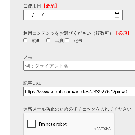
ご使用日
【必須】
利用コンテンツをお選びください（複数可）
【必須】
動画
写真
記事
メモ
記事URL
迷惑メール防止のため必ずチェックを入れてください