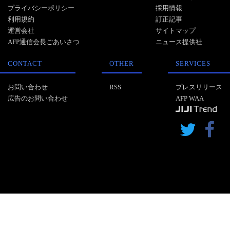
プライバシーポリシー
採用情報
利用規約
訂正記事
運営会社
サイトマップ
AFP通信会長ごあいさつ
ニュース提供社
CONTACT
OTHER
SERVICES
お問い合わせ
RSS
プレスリリース
広告のお問い合わせ
AFP WAA