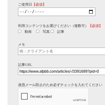
ご使用日
【必須】
利用コンテンツをお選びください（複数可）
【必須】
動画
写真
記事
メモ
記事URL
迷惑メール防止のため必ずチェックを入れてください