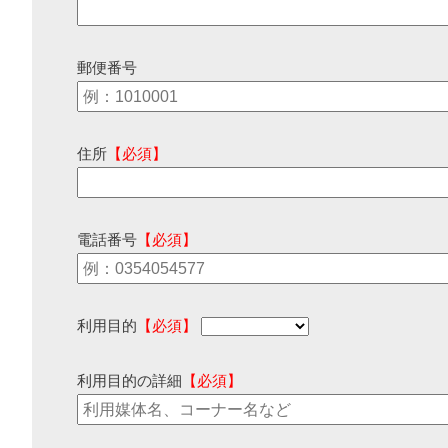
郵便番号
住所
【必須】
電話番号
【必須】
利用目的
【必須】
利用目的の詳細
【必須】