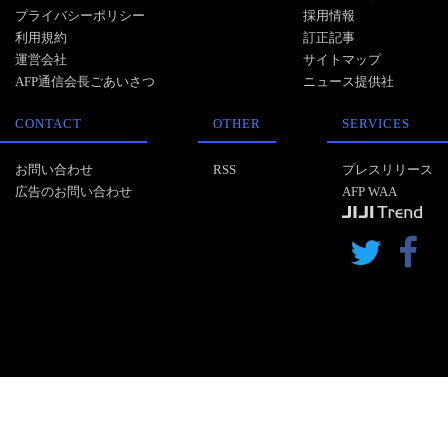
プライバシーポリシー
採用情報
利用規約
訂正記事
運営会社
サイトマップ
AFP通信会長ごあいさつ
ニュース提供社
CONTACT
OTHER
SERVICES
お問い合わせ
RSS
プレスリリース
広告のお問い合わせ
AFP WAA