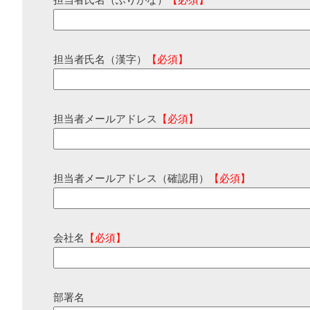
担当者氏名（ふりがな）
【必須】
担当者氏名（漢字）
【必須】
担当者メールアドレス
【必須】
担当者メールアドレス（確認用）
【必須】
会社名
【必須】
部署名