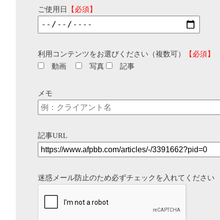
ご使用日
【必須】
利用コンテンツをお選びください（複数可）
【必須】
動画
写真
記事
メモ
記事URL
迷惑メール防止のため必ずチェックを入れてください