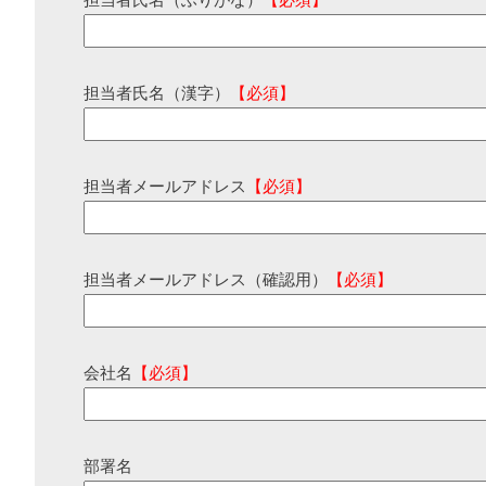
担当者氏名（ふりがな）
【必須】
担当者氏名（漢字）
【必須】
担当者メールアドレス
【必須】
担当者メールアドレス（確認用）
【必須】
会社名
【必須】
部署名