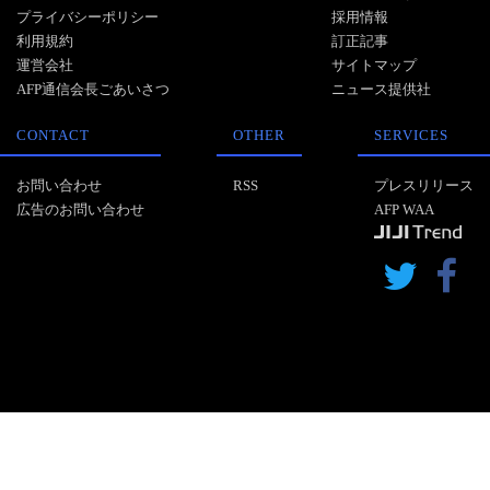
プライバシーポリシー
採用情報
利用規約
訂正記事
運営会社
サイトマップ
AFP通信会長ごあいさつ
ニュース提供社
CONTACT
OTHER
SERVICES
お問い合わせ
RSS
プレスリリース
広告のお問い合わせ
AFP WAA