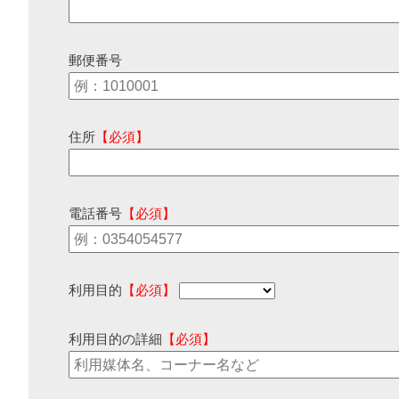
郵便番号
住所
【必須】
電話番号
【必須】
利用目的
【必須】
利用目的の詳細
【必須】