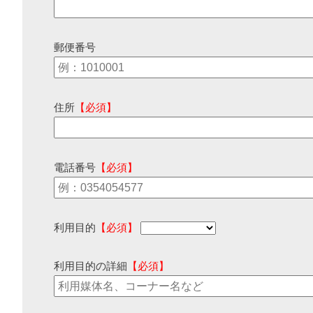
郵便番号
住所
【必須】
電話番号
【必須】
利用目的
【必須】
利用目的の詳細
【必須】