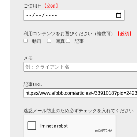
ご使用日
【必須】
利用コンテンツをお選びください（複数可）
【必須】
動画
写真
記事
メモ
記事URL
迷惑メール防止のため必ずチェックを入れてください