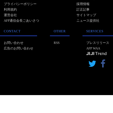
プライバシーポリシー
採用情報
利用規約
訂正記事
運営会社
サイトマップ
AFP通信会長ごあいさつ
ニュース提供社
CONTACT
OTHER
SERVICES
お問い合わせ
RSS
プレスリリース
広告のお問い合わせ
AFP WAA