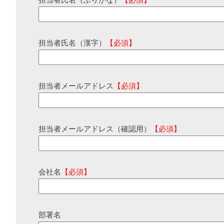
担当者氏名（ふりがな）
【必須】
担当者氏名（漢字）
【必須】
担当者メールアドレス
【必須】
担当者メールアドレス（確認用）
【必須】
会社名
【必須】
部署名