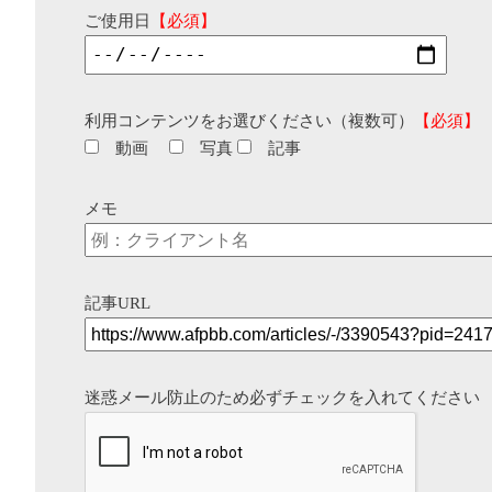
ご使用日
【必須】
利用コンテンツをお選びください（複数可）
【必須】
動画
写真
記事
メモ
記事URL
迷惑メール防止のため必ずチェックを入れてください