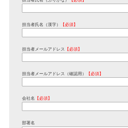
担当者氏名（ふりがな）
【必須】
担当者氏名（漢字）
【必須】
担当者メールアドレス
【必須】
担当者メールアドレス（確認用）
【必須】
会社名
【必須】
部署名