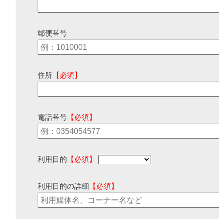
郵便番号
住所
【必須】
電話番号
【必須】
利用目的
【必須】
利用目的の詳細
【必須】