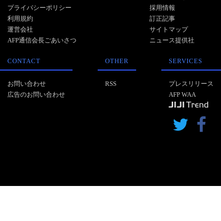
プライバシーポリシー
採用情報
利用規約
訂正記事
運営会社
サイトマップ
AFP通信会長ごあいさつ
ニュース提供社
CONTACT
OTHER
SERVICES
お問い合わせ
RSS
プレスリリース
広告のお問い合わせ
AFP WAA