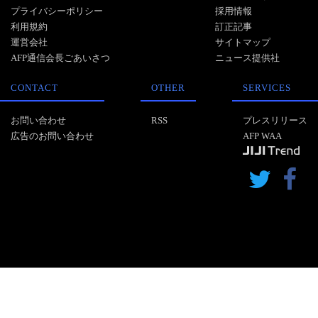
プライバシーポリシー
採用情報
利用規約
訂正記事
運営会社
サイトマップ
AFP通信会長ごあいさつ
ニュース提供社
CONTACT
OTHER
SERVICES
お問い合わせ
RSS
プレスリリース
広告のお問い合わせ
AFP WAA