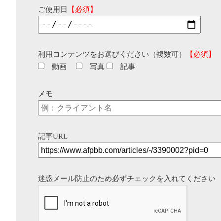
ご使用日
【必須】
利用コンテンツをお選びください（複数可）
【必須】
動画
写真
記事
メモ
記事URL
迷惑メール防止のため必ずチェックを入れてください