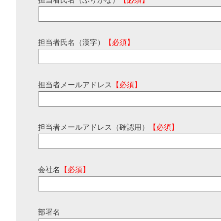
担当者氏名（ふりがな）
【必須】
担当者氏名（漢字）
【必須】
担当者メールアドレス
【必須】
担当者メールアドレス（確認用）
【必須】
会社名
【必須】
部署名