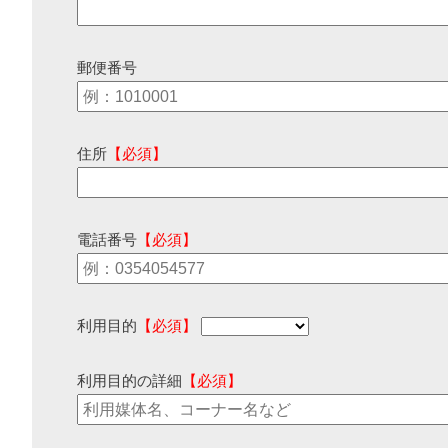
郵便番号
住所
【必須】
電話番号
【必須】
利用目的
【必須】
利用目的の詳細
【必須】