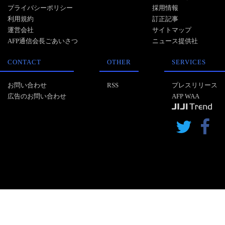
プライバシーポリシー
採用情報
利用規約
訂正記事
運営会社
サイトマップ
AFP通信会長ごあいさつ
ニュース提供社
CONTACT
OTHER
SERVICES
お問い合わせ
RSS
プレスリリース
広告のお問い合わせ
AFP WAA