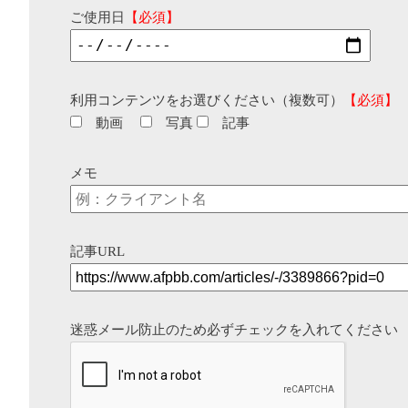
ご使用日
【必須】
利用コンテンツをお選びください（複数可）
【必須】
動画
写真
記事
メモ
記事URL
迷惑メール防止のため必ずチェックを入れてください