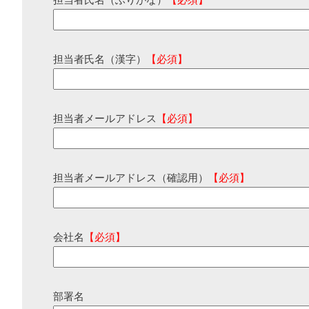
担当者氏名（ふりがな）
【必須】
担当者氏名（漢字）
【必須】
担当者メールアドレス
【必須】
担当者メールアドレス（確認用）
【必須】
会社名
【必須】
部署名