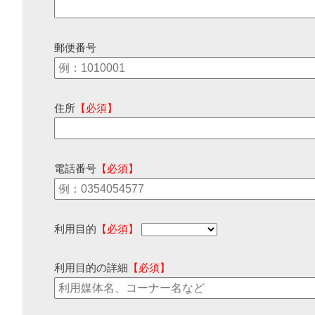
郵便番号
住所
【必須】
電話番号
【必須】
利用目的
【必須】
利用目的の詳細
【必須】