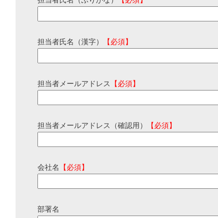
担当者氏名（ふりがな）
【必須】
担当者氏名（漢字）
【必須】
担当者メールアドレス
【必須】
担当者メールアドレス（確認用）
【必須】
会社名
【必須】
部署名