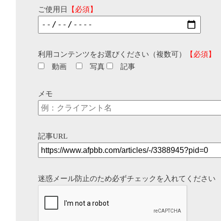
ご使用日
【必須】
利用コンテンツをお選びください（複数可）
【必須】
動画
写真
記事
メモ
記事URL
迷惑メール防止のため必ずチェックを入れてください