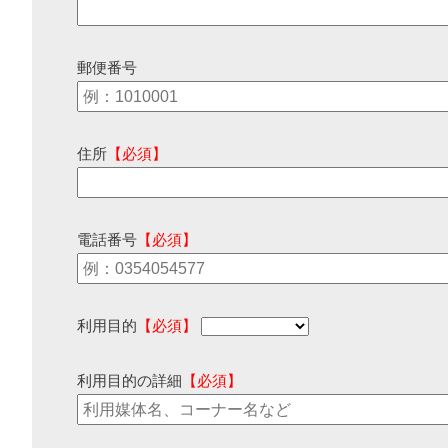
郵便番号
住所
【必須】
電話番号
【必須】
利用目的
【必須】
利用目的の詳細
【必須】