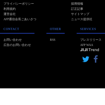
プライバシーポリシー
採用情報
利用規約
訂正記事
運営会社
サイトマップ
AFP通信会長ごあいさつ
ニュース提供社
CONTACT
OTHER
SERVICES
お問い合わせ
RSS
プレスリリース
広告のお問い合わせ
AFP WAA