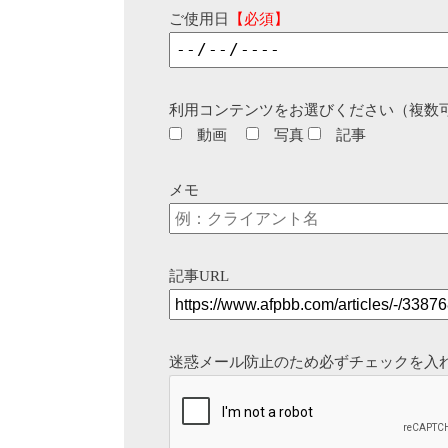
ご使用日
【必須】
利用コンテンツをお選びください（複数
動画
写真
記事
メモ
記事URL
迷惑メール防止のため必ずチェックを入