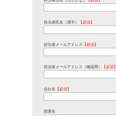
担当者氏名（ふりがな）
【必須】
担当者氏名（漢字）
【必須】
担当者メールアドレス
【必須】
担当者メールアドレス（確認用）
【必須
会社名
【必須】
部署名