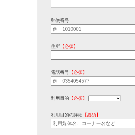
郵便番号
住所
【必須】
電話番号
【必須】
利用目的
【必須】
利用目的の詳細
【必須】